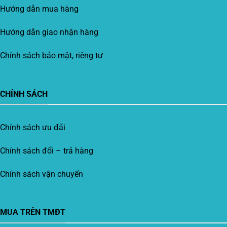
Hướng dẫn mua hàng
Hướng dẫn giao nhận hàng
Chính sách bảo mật, riêng tư
CHÍNH SÁCH
Chính sách ưu đãi
Chính sách đổi – trả hàng
Chính sách vận chuyển
MUA TRÊN TMĐT