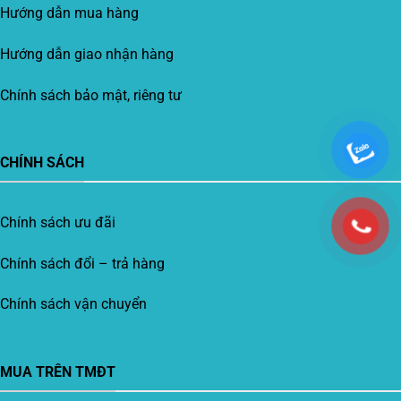
Hướng dẫn mua hàng
Hướng dẫn giao nhận hàng
Chính sách bảo mật, riêng tư
CHÍNH SÁCH
Chính sách ưu đãi
Chính sách đổi – trả hàng
Chính sách vận chuyển
MUA TRÊN TMĐT