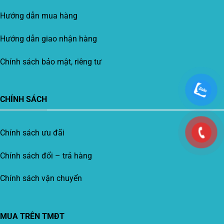
Hướng dẫn mua hàng
Hướng dẫn giao nhận hàng
Chính sách bảo mật, riêng tư
CHÍNH SÁCH
Chính sách ưu đãi
Chính sách đổi – trả hàng
Chính sách vận chuyển
MUA TRÊN TMĐT