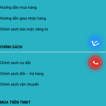
Hướng dẫn mua hàng
Hướng dẫn giao nhận hàng
Chính sách bảo mật, riêng tư
CHÍNH SÁCH
Chính sách ưu đãi
Chính sách đổi – trả hàng
Chính sách vận chuyển
MUA TRÊN TMĐT