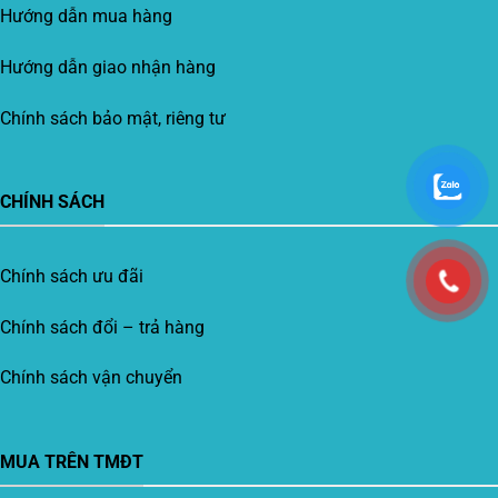
Hướng dẫn mua hàng
Hướng dẫn giao nhận hàng
Chính sách bảo mật, riêng tư
CHÍNH SÁCH
Chính sách ưu đãi
Chính sách đổi – trả hàng
Chính sách vận chuyển
MUA TRÊN TMĐT