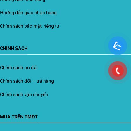
Hướng dẫn giao nhận hàng
Chính sách bảo mật, riêng tư
CHÍNH SÁCH
Chính sách ưu đãi
Chính sách đổi – trả hàng
Chính sách vận chuyển
MUA TRÊN TMĐT