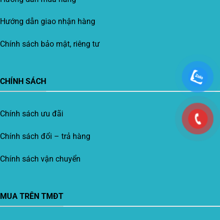
Hướng dẫn giao nhận hàng
Chính sách bảo mật, riêng tư
CHÍNH SÁCH
Chính sách ưu đãi
Chính sách đổi – trả hàng
Chính sách vận chuyển
MUA TRÊN TMĐT