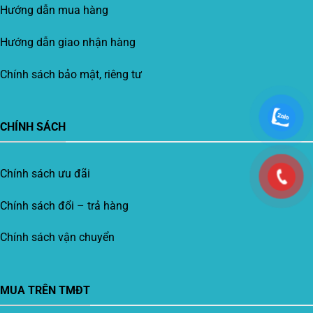
Hướng dẫn mua hàng
Hướng dẫn giao nhận hàng
Chính sách bảo mật, riêng tư
CHÍNH SÁCH
Chính sách ưu đãi
Chính sách đổi – trả hàng
Chính sách vận chuyển
MUA TRÊN TMĐT