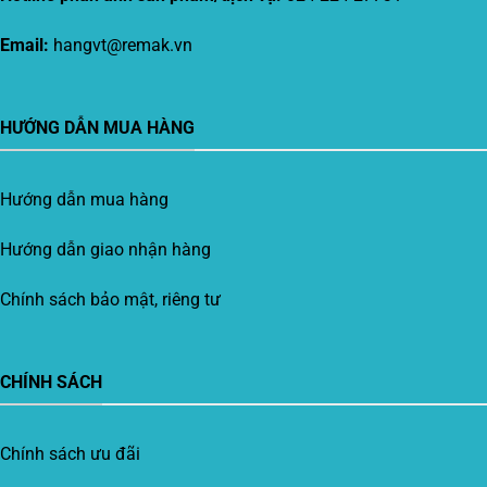
Email:
hangvt@remak.vn
HƯỚNG DẪN MUA HÀNG
Hướng dẫn mua hàng
Hướng dẫn giao nhận hàng
Chính sách bảo mật, riêng tư
CHÍNH SÁCH
Chính sách ưu đãi