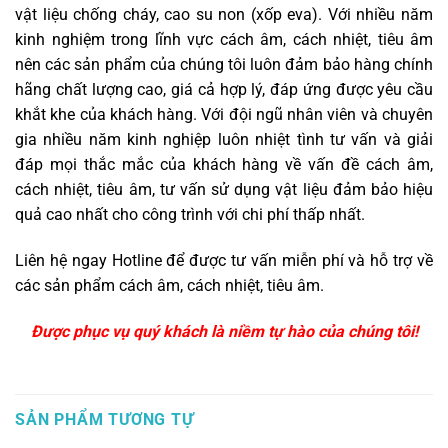
vật liệu chống cháy, cao su non (xốp eva). Với nhiều năm
kinh nghiệm trong lĩnh vực cách âm, cách nhiệt, tiêu âm
nên các sản phẩm của chúng tôi luôn đảm bảo hàng chính
hãng chất lượng cao, giá cả hợp lý, đáp ứng được yêu cầu
khắt khe của khách hàng. Với đội ngũ nhân viên và chuyên
gia nhiều năm kinh nghiệp luôn nhiệt tình tư vấn và giải
đáp mọi thắc mắc của khách hàng về vấn đề cách âm,
cách nhiệt, tiêu âm, tư vấn sử dụng vật liệu đảm bảo hiệu
quả cao nhất cho công trình với chi phí thấp nhất.
Liên hệ ngay Hotline để được tư vấn miễn phí và hỗ trợ về
các sản phẩm cách âm, cách nhiệt, tiêu âm.
Được phục vụ quý khách là niềm tự hào của chúng tôi!
SẢN PHẨM TƯƠNG TỰ