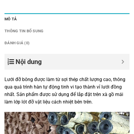
MÔ TẢ
THÔNG TIN BỔ SUNG
ĐÁNH GIÁ (0)
Nội dung
Lưới đỡ bông được làm từ sợi thép chất lượng cao, thông
qua quá trình hàn tự động tinh vi tạo thành vỉ lưới đồng
nhất. Sản phẩm được sử dụng để lắp đặt trên xà gồ mái
làm lớp lót đỡ vật liệu cách nhiệt bên trên.