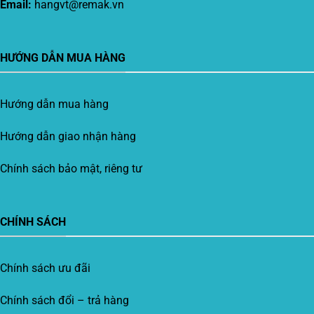
Email:
hangvt@remak.vn
HƯỚNG DẪN MUA HÀNG
Hướng dẫn mua hàng
Hướng dẫn giao nhận hàng
Chính sách bảo mật, riêng tư
CHÍNH SÁCH
Chính sách ưu đãi
Chính sách đổi – trả hàng