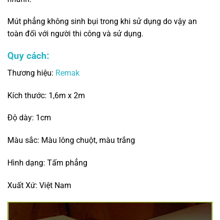
Mút phẳng không sinh bụi trong khi sử dụng do vậy an
toàn đối với người thi công và sử dụng.
Quy cách:
Thương hiệu:
Remak
Kích thước: 1,6m x 2m
Độ dày: 1cm
Màu sắc: Màu lông chuột, màu trắng
Hình dạng: Tấm phẳng
Xuất Xứ: Việt Nam