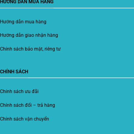
HƯỚNG DẪN MUA HÀNG
Hướng dẫn mua hàng
Hướng dẫn giao nhận hàng
Chính sách bảo mật, riêng tư
CHÍNH SÁCH
Chính sách ưu đãi
Chính sách đổi – trả hàng
Chính sách vận chuyển