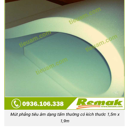
Mút phẳng tiêu âm dạng tấm thường có kích thước 1,5m x
1,9m