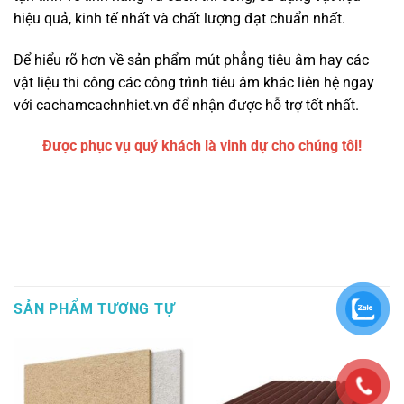
hiệu quả, kinh tế nhất và chất lượng đạt chuẩn nhất.
Để hiểu rõ hơn về sản phẩm mút phẳng tiêu âm hay các
vật liệu thi công các công trình tiêu âm khác liên hệ ngay
với cachamcachnhiet.vn để nhận được hỗ trợ tốt nhất.
Được phục vụ quý khách là vinh dự cho chúng tôi!
SẢN PHẨM TƯƠNG TỰ