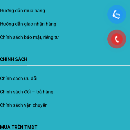
Hướng dẫn mua hàng
Hướng dẫn giao nhận hàng
Chính sách bảo mật, riêng tư
CHÍNH SÁCH
Chính sách ưu đãi
Chính sách đổi – trả hàng
Chính sách vận chuyển
MUA TRÊN TMĐT