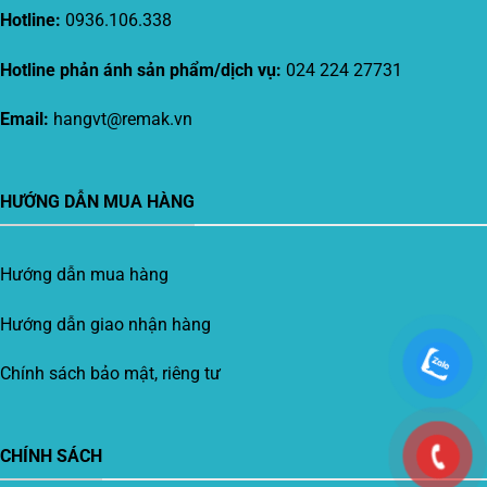
Hotline:
0936.106.338
Hotline phản ánh sản phẩm/dịch vụ:
024 224 27731
Email:
hangvt@remak.vn
HƯỚNG DẪN MUA HÀNG
Hướng dẫn mua hàng
Hướng dẫn giao nhận hàng
Chính sách bảo mật, riêng tư
CHÍNH SÁCH