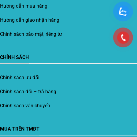
Hướng dẫn mua hàng
Hướng dẫn giao nhận hàng
Chính sách bảo mật, riêng tư
CHÍNH SÁCH
Chính sách ưu đãi
Chính sách đổi – trả hàng
Chính sách vận chuyển
MUA TRÊN TMĐT