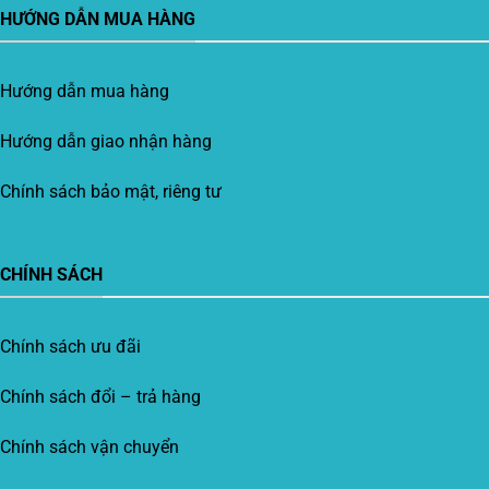
HƯỚNG DẪN MUA HÀNG
Hướng dẫn mua hàng
Hướng dẫn giao nhận hàng
Chính sách bảo mật, riêng tư
CHÍNH SÁCH
Chính sách ưu đãi
Chính sách đổi – trả hàng
Chính sách vận chuyển